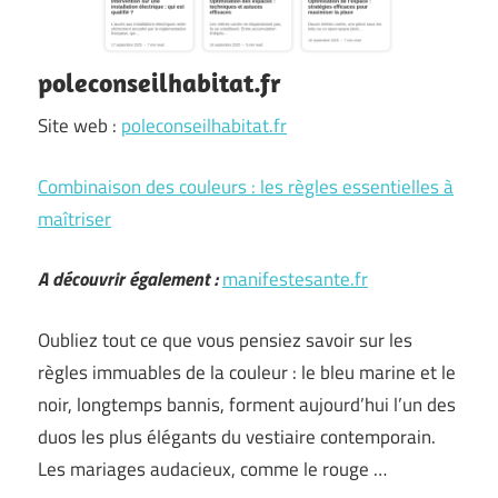
poleconseilhabitat.fr
Site web :
poleconseilhabitat.fr
Combinaison des couleurs : les règles essentielles à
maîtriser
A découvrir également :
manifestesante.fr
Oubliez tout ce que vous pensiez savoir sur les
règles immuables de la couleur : le bleu marine et le
noir, longtemps bannis, forment aujourd’hui l’un des
duos les plus élégants du vestiaire contemporain.
Les mariages audacieux, comme le rouge …