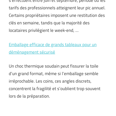
s’effectuent entre juin et septembre, période où les
tarifs des professionnels atteignent leur pic annuel.
Certains propriétaires imposent une restitution des
clés en semaine, tandis que la majorité des
locataires privilégient le week-end, …
Emballage efficace de grands tableaux pour un
déménagement sécurisé
Un choc thermique soudain peut fissurer la toile
d’un grand format, même si l’emballage semble
irréprochable. Les coins, ces angles discrets,
concentrent la fragilité et s’oublient trop souvent
lors de la préparation.