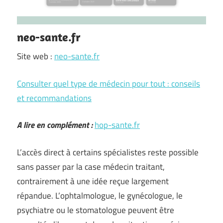
neo-sante.fr
Site web :
neo-sante.fr
Consulter quel type de médecin pour tout : conseils
et recommandations
A lire en complément :
hop-sante.fr
L’accès direct à certains spécialistes reste possible
sans passer par la case médecin traitant,
contrairement à une idée reçue largement
répandue. L’ophtalmologue, le gynécologue, le
psychiatre ou le stomatologue peuvent être