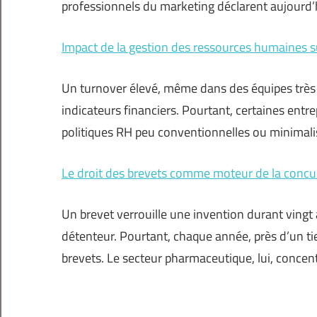
professionnels du marketing déclarent aujourd’
Impact de la gestion des ressources humaines su
Un turnover élevé, même dans des équipes très 
indicateurs financiers. Pourtant, certaines ent
politiques RH peu conventionnelles ou minimali
Le droit des brevets comme moteur de la concur
Un brevet verrouille une invention durant vingt 
détenteur. Pourtant, chaque année, près d’un ti
brevets. Le secteur pharmaceutique, lui, concent