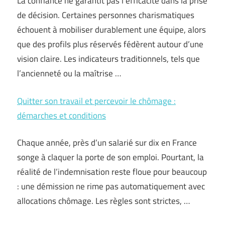
La confiance ne garantit pas l’efficacité dans la prise
de décision. Certaines personnes charismatiques
échouent à mobiliser durablement une équipe, alors
que des profils plus réservés fédèrent autour d’une
vision claire. Les indicateurs traditionnels, tels que
l’ancienneté ou la maîtrise …
Quitter son travail et percevoir le chômage :
démarches et conditions
Chaque année, près d’un salarié sur dix en France
songe à claquer la porte de son emploi. Pourtant, la
réalité de l’indemnisation reste floue pour beaucoup
: une démission ne rime pas automatiquement avec
allocations chômage. Les règles sont strictes, …