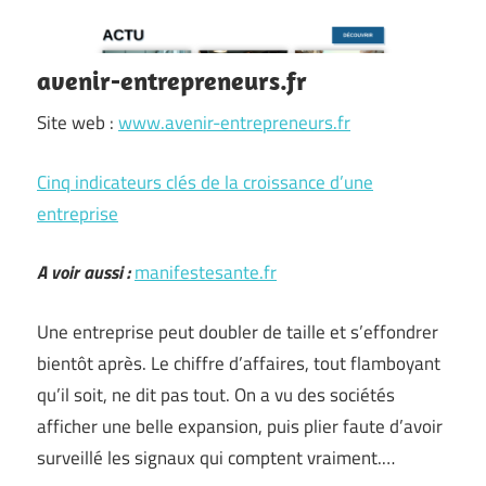
avenir-entrepreneurs.fr
Site web :
www.avenir-entrepreneurs.fr
Cinq indicateurs clés de la croissance d’une
entreprise
A voir aussi :
manifestesante.fr
Une entreprise peut doubler de taille et s’effondrer
bientôt après. Le chiffre d’affaires, tout flamboyant
qu’il soit, ne dit pas tout. On a vu des sociétés
afficher une belle expansion, puis plier faute d’avoir
surveillé les signaux qui comptent vraiment.…