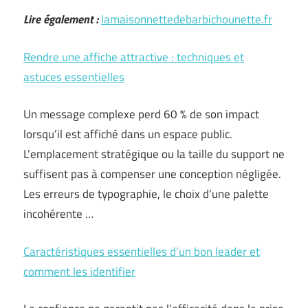
Lire également :
lamaisonnettedebarbichounette.fr
Rendre une affiche attractive : techniques et
astuces essentielles
Un message complexe perd 60 % de son impact
lorsqu’il est affiché dans un espace public.
L’emplacement stratégique ou la taille du support ne
suffisent pas à compenser une conception négligée.
Les erreurs de typographie, le choix d’une palette
incohérente …
Caractéristiques essentielles d’un bon leader et
comment les identifier